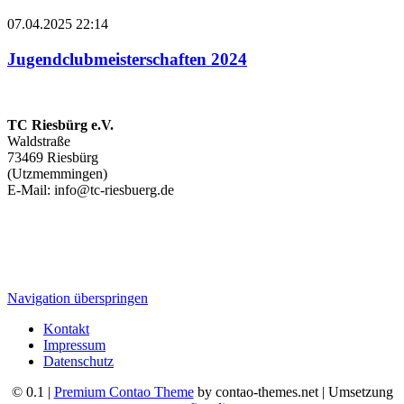
07.04.2025 22:14
Jugendclubmeisterschaften 2024
TC Riesbürg e.V.
Waldstraße
73469 Riesbürg
(Utzmemmingen)
E-Mail: info@tc-riesbuerg.de
Navigation überspringen
Kontakt
Impressum
Datenschutz
© 0.1 |
Premium Contao Theme
by contao-themes.net | Umsetzung