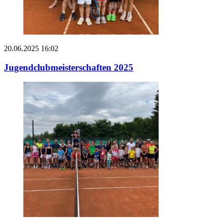
20.06.2025 16:02
Jugendclubmeisterschaften 2025