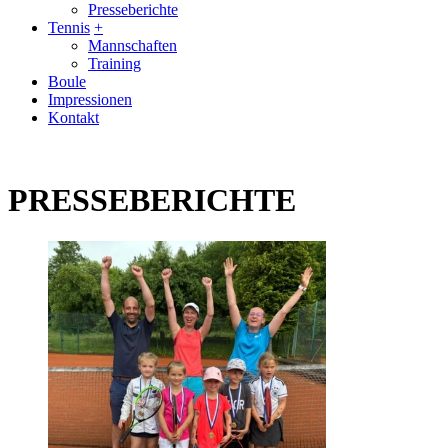
Presseberichte
Tennis
+
Mannschaften
Training
Boule
Impressionen
Kontakt
PRESSEBERICHTE