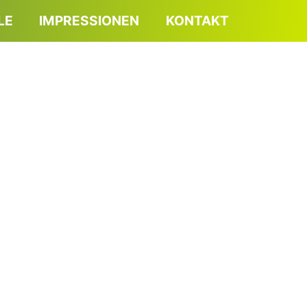
LE
IMPRESSIONEN
KONTAKT