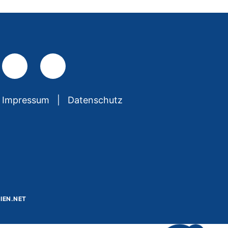
Impressum
Datenschutz
IEN.NET