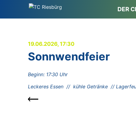
DER C
19.06.2026, 17:30
Sonnwendfeier
Beginn: 17:30 Uhr
Leckeres Essen // kühle Getränke //
Lagerfeu